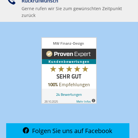
Rückrufwunsch
Gerne rufen wir Sie zum gewünschten Zeitpunkt
zurück
Folgen Sie uns auf Facebook