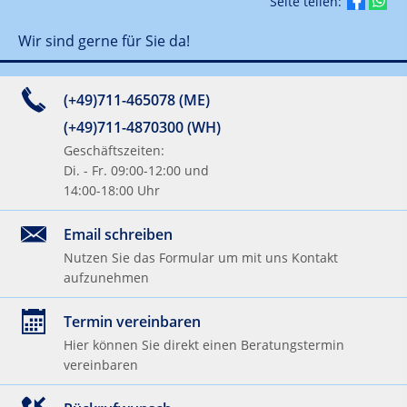
Seite teilen:
Wir sind gerne für Sie da!
(+49)711-465078 (ME)
(+49)711-4870300 (WH)
Geschäftszeiten:
Di. - Fr. 09:00-12:00 und
14:00-18:00 Uhr
Email schreiben
Nutzen Sie das Formular um mit uns Kontakt
aufzunehmen
Termin vereinbaren
Hier können Sie direkt einen Beratungstermin
vereinbaren