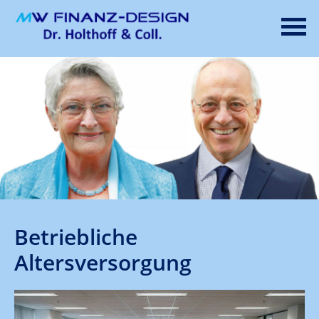
Betriebliche
Altersversorgung