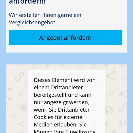
anfordern!
Wir erstellen Ihnen gerne ein
Vergleichsangebot.
Angebot anfordern
Dieses Element wird von
einem Drittanbieter
bereitgestellt und kann
nur angezeigt werden,
wenn Sie Drittanbieter-
Cookies für externe
Medien erlauben. Sie
können Ihre Einwilligung