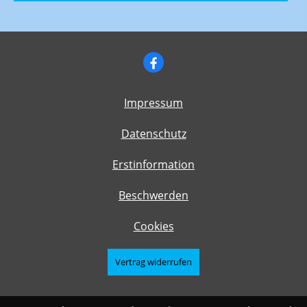
Impressum
Datenschutz
Erstinformation
Beschwerden
Cookies
Vertrag widerrufen