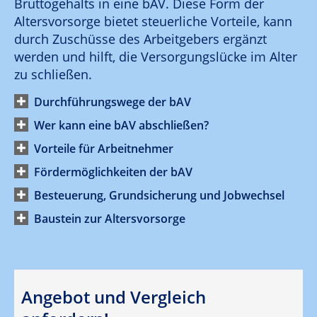
Bruttogehalts in eine bAV. Diese Form der
Altersvorsorge bietet steuerliche Vorteile, kann
durch Zuschüsse des Arbeitgebers ergänzt
werden und hilft, die Versorgungslücke im Alter
zu schließen.
Durchführungswege der bAV
Wer kann eine bAV abschließen?
Vorteile für Arbeitnehmer
Fördermöglichkeiten der bAV
Besteuerung, Grundsicherung und Jobwechsel
Baustein zur Altersvorsorge
Angebot und Vergleich