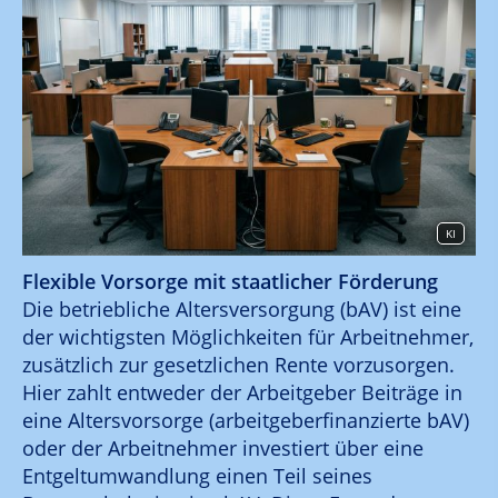
KI
Flexible Vorsorge mit staatlicher Förderung
Die betriebliche Altersversorgung (bAV) ist eine
der wichtigsten Möglichkeiten für Arbeitnehmer,
zusätzlich zur gesetzlichen Rente vorzusorgen.
Hier zahlt entweder der Arbeitgeber Beiträge in
eine Altersvorsorge (arbeitgeberfinanzierte bAV)
oder der Arbeitnehmer investiert über eine
Entgeltumwandlung einen Teil seines